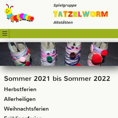
Spielgruppe
Altstätten
Sommer 2021 bis Sommer 2022
Herbstferien
Allerheiligen
Weihnachtsferien