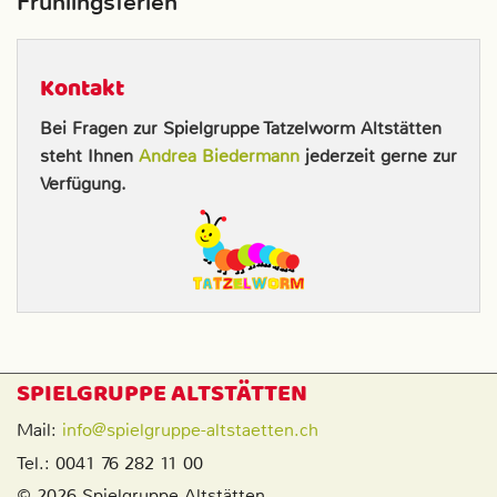
Frühlingsferien
Kontakt
Bei Fragen zur Spielgruppe Tatzelworm Altstätten
steht Ihnen
Andrea Biedermann
jederzeit gerne zur
Verfügung.
SPIELGRUPPE ALTSTÄTTEN
Mail:
info@spielgruppe-altstaetten.ch
Tel.: 0041 76 282 11 00
© 2026 Spielgruppe Altstätten