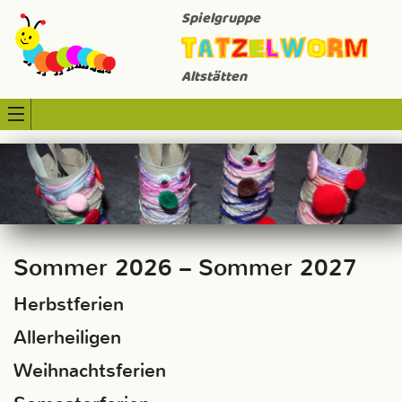
Spielgruppe
Altstätten
Sommer 2026 – Sommer 2027
Herbstferien
Allerheiligen
Weihnachtsferien