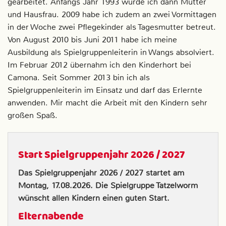
gearbeitet. Anfangs Jahr 1993 wurde ich dann Mutter
und Hausfrau. 2009 habe ich zudem an zwei Vormittagen
in der Woche zwei Pflegekinder als Tagesmutter betreut.
Von August 2010 bis Juni 2011 habe ich meine
Ausbildung als Spielgruppenleiterin in Wangs absolviert.
Im Februar 2012 übernahm ich den Kinderhort bei
Camona. Seit Sommer 2013 bin ich als
Spielgruppenleiterin im Einsatz und darf das Erlernte
anwenden. Mir macht die Arbeit mit den Kindern sehr
großen Spaß.
Start Spielgruppenjahr 2026 / 2027
Das Spielgruppenjahr 2026 / 2027 startet am
Montag, 17.08.2026. Die Spielgruppe Tatzelworm
wünscht allen Kindern einen guten Start.
Elternabende