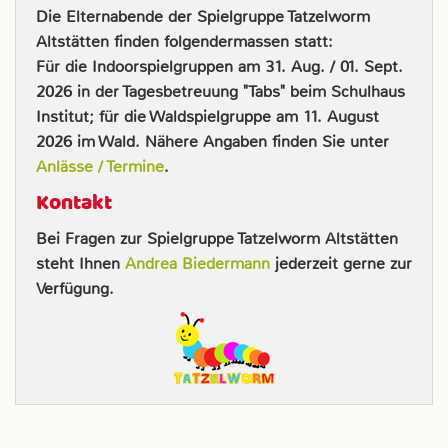
Die Elternabende der Spielgruppe Tatzelworm
Altstätten finden folgendermassen statt:
Für die Indoorspielgruppen am 31. Aug. / 01. Sept.
2026 in der Tagesbetreuung "Tabs" beim Schulhaus
Institut; für die Waldspielgruppe am 11. August
2026 im Wald. Nähere Angaben finden Sie unter
Anlässe / Termine
.
Kontakt
Bei Fragen zur Spielgruppe Tatzelworm Altstätten
steht Ihnen
Andrea Biedermann
jederzeit gerne zur
Verfügung.