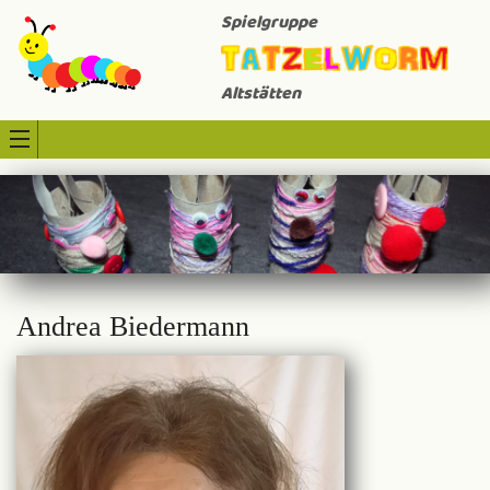
Spielgruppe
Altstätten
Andrea Biedermann