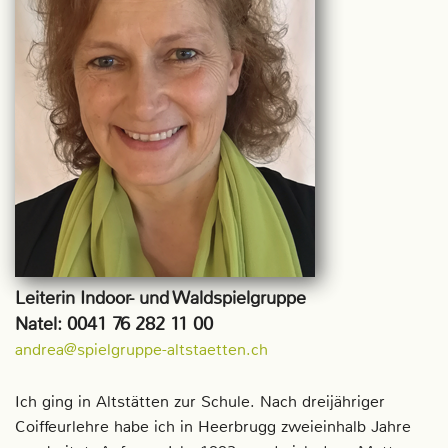
Leiterin Indoor- und Waldspielgruppe
Natel: 0041 76 282 11 00
andrea@spielgruppe-altstaetten.ch
Ich ging in Altstätten zur Schule. Nach dreijähriger
Coiffeurlehre habe ich in Heerbrugg zweieinhalb Jahre