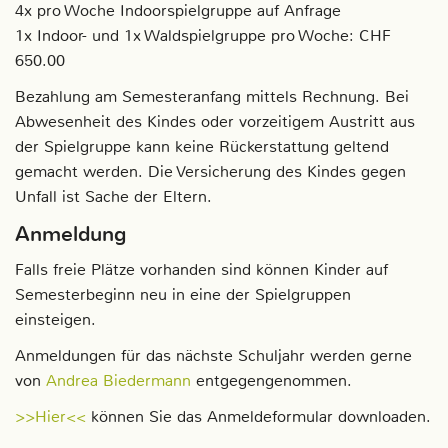
4x pro Woche Indoorspielgruppe auf Anfrage
1x Indoor- und 1x Waldspielgruppe pro Woche: CHF
650.00
Bezahlung am Semesteranfang mittels Rechnung. Bei
Abwesenheit des Kindes oder vorzeitigem Austritt aus
der Spielgruppe kann keine Rückerstattung geltend
gemacht werden. Die Versicherung des Kindes gegen
Unfall ist Sache der Eltern.
Anmeldung
Falls freie Plätze vorhanden sind können Kinder auf
Semesterbeginn neu in eine der Spielgruppen
einsteigen.
Anmeldungen für das nächste Schuljahr werden gerne
von
Andrea Biedermann
entgegengenommen.
>>Hier<<
können Sie das Anmeldeformular downloaden.