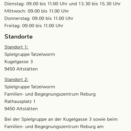
Dienstag: 09.00 bis 11.00 Uhr und 13.30 bis 15.30 Uhr
Mittwoch: 09.00 bis 11.00 Uhr
Donnerstag: 09.00 bis 11.00 Uhr
Freitag: 09.00 bis 11.00 Uhr
Standorte
Standort 1:
Spielgruppe Tatzelworm
Kugelgasse 3
9450 Altstätten
Standort 2:
Spielgruppe Tatzelworm
Familien- und Begegnungszentrum Reburg
Rathausplatz 1
9450 Altstätten
Bei der Spielgruppe an der Kugelgasse 3 sowie beim
Familien- und Begegnungszentrum Reburg am