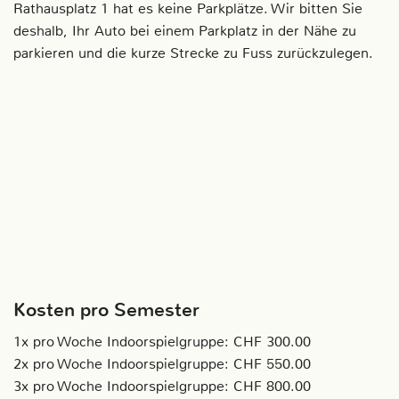
Rathausplatz 1 hat es keine Parkplätze. Wir bitten Sie
deshalb, Ihr Auto bei einem Parkplatz in der Nähe zu
parkieren und die kurze Strecke zu Fuss zurückzulegen.
Kosten pro Semester
1x pro Woche Indoorspielgruppe: CHF 300.00
2x pro Woche Indoorspielgruppe: CHF 550.00
3x pro Woche Indoorspielgruppe: CHF 800.00