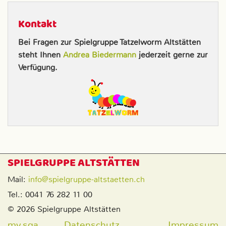
Kontakt
Bei Fragen zur Spielgruppe Tatzelworm Altstätten
steht Ihnen
Andrea Biedermann
jederzeit gerne zur
Verfügung.
SPIELGRUPPE ALTSTÄTTEN
Mail:
info@spielgruppe-altstaetten.ch
Tel.: 0041 76 282 11 00
© 2026 Spielgruppe Altstätten
my.sga
Datenschutz
Impressum