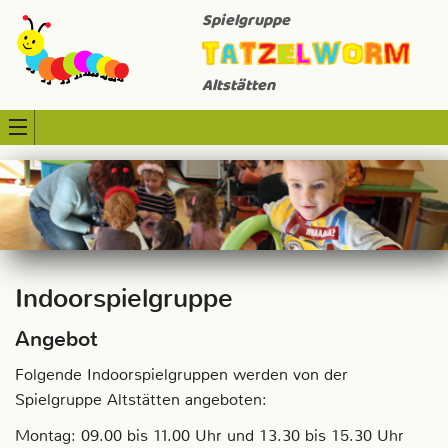
Spielgruppe
Altstätten
Indoorspielgruppe
Angebot
Folgende Indoorspielgruppen werden von der
Spielgruppe Altstätten angeboten:
Montag: 09.00 bis 11.00 Uhr und 13.30 bis 15.30 Uhr